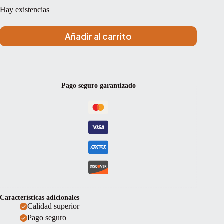
Hay existencias
Añadir al carrito
Pago seguro garantizado
Características adicionales
Calidad superior
Pago seguro