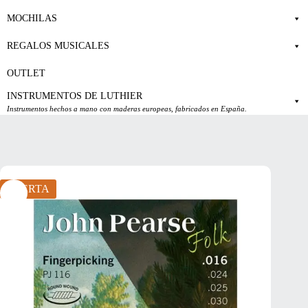
MOCHILAS
REGALOS MUSICALES
OUTLET
INSTRUMENTOS DE LUTHIER
Instrumentos hechos a mano con maderas europeas, fabricados en España.
OFERTA