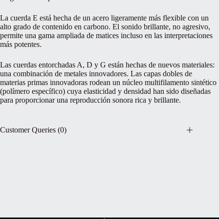
La cuerda E está hecha de un acero ligeramente más flexible con un
alto grado de contenido en carbono. El sonido brillante, no agresivo,
permite una gama ampliada de matices incluso en las interpretaciones
más potentes.
Las cuerdas entorchadas A, D y G están hechas de nuevos materiales:
una combinación de metales innovadores. Las capas dobles de
materias primas innovadoras rodean un núcleo multifilamento sintético
(polímero específico) cuya elasticidad y densidad han sido diseñadas
para proporcionar una reproducción sonora rica y brillante.
Customer Queries (0)