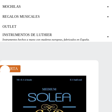
MOCHILAS
REGALOS MUSICALES
OUTLET
INSTRUMENTOS DE LUTHIER
Instrumentos hechos a mano con maderas europeas, fabricados en España.
OFERTA