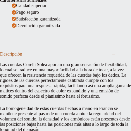
Características adicionales
Calidad superior
Pago seguro
Satisfacción garantizada
Devolución garantizada
Descripción
Las cuerdas Corelli Solea aportan una gran sensación de flexibilidad,
lo cual se traduce en una mayor facilidad a la hora de tocar, a la vez
que ofrecen la resistencia requerida de las cuerdas bajo los dedos. La
rigidez de las cuerdas perfectamente calibrada cumple con los
requisitos para una respuesta rápida, facilitando así una amplia gama de
matices dentro del espectro de color expandido y una emisión de
sonido perfecta desde el pianissimo hasta el fortissimo.
La homogeneidad de estas cuerdas hechas a mano en Francia se
mantiene presente al pasar de una cuerda a otra: la regularidad del
volumen del sonido, la densidad y los armónicos están presentes desde
las posiciones bajas hasta las posiciones más altas a lo largo de toda la
longitud del diapasón.