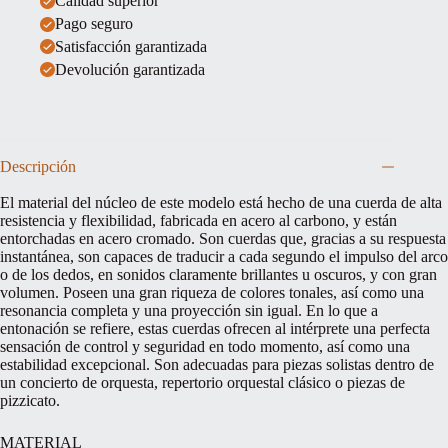
Calidad superior
Pago seguro
Satisfacción garantizada
Devolución garantizada
Descripción
El material del núcleo de este modelo está hecho de una cuerda de alta
resistencia y flexibilidad, fabricada en acero al carbono, y están
entorchadas en acero cromado. Son cuerdas que, gracias a su respuesta
instantánea, son capaces de traducir a cada segundo el impulso del arco
o de los dedos, en sonidos claramente brillantes u oscuros, y con gran
volumen. Poseen una gran riqueza de colores tonales, así como una
resonancia completa y una proyección sin igual. En lo que a
entonación se refiere, estas cuerdas ofrecen al intérprete una perfecta
sensación de control y seguridad en todo momento, así como una
estabilidad excepcional. Son adecuadas para piezas solistas dentro de
un concierto de orquesta, repertorio orquestal clásico o piezas de
pizzicato.
MATERIAL