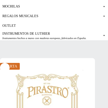
MOCHILAS
REGALOS MUSICALES
OUTLET
INSTRUMENTOS DE LUTHIER
Instrumentos hechos a mano con maderas europeas, fabricados en España.
OFERTA