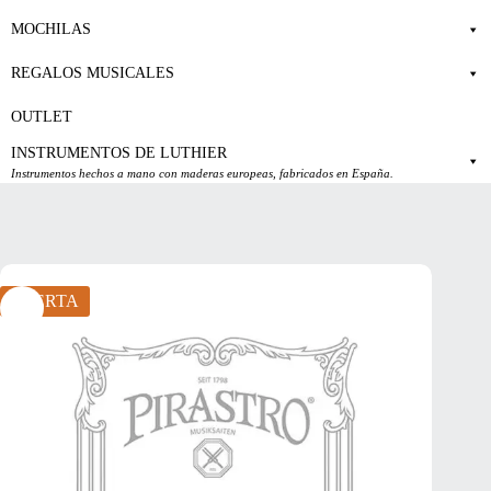
MOCHILAS
REGALOS MUSICALES
OUTLET
INSTRUMENTOS DE LUTHIER
Instrumentos hechos a mano con maderas europeas, fabricados en España.
OFERTA