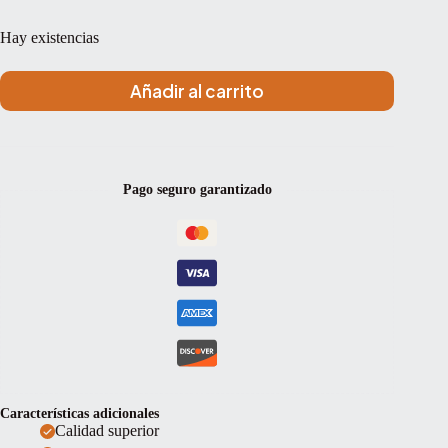
Hay existencias
Añadir al carrito
Pago seguro garantizado
Características adicionales
Calidad superior