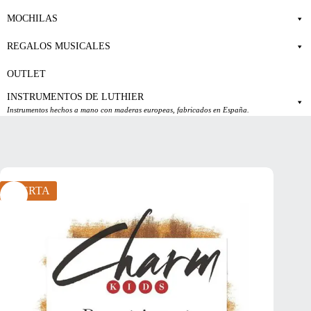
MOCHILAS
REGALOS MUSICALES
OUTLET
INSTRUMENTOS DE LUTHIER
Instrumentos hechos a mano con maderas europeas, fabricados en España.
OFERTA