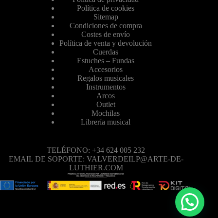
Política de cookies
Sitemap
Condiciones de compra
Costes de envío
Política de venta y devolución
Cuerdas
Estuches – Fundas
Accesorios
Regalos musicales
Instrumentos
Arcos
Outlet
Mochilas
Librería musical
TELÉFONO: +34 624 005 232
EMAIL DE SOPORTE: VALVERDEILP@ARTE-DE-
LUTHIER.COM