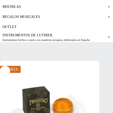
MOCHILAS
REGALOS MUSICALES
OUTLET
INSTRUMENTOS DE LUTHIER
Instrumentos hechos a mano con maderas europeas, fabricados en España.
OFERTA