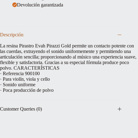
Devolución garantizada
Descripción
La resina Pirastro Evah Pirazzi Gold permite un contacto potente con
las cuerdas, extrayendo el sonido uniformemente y permitiendo una
articulación sencilla; proporcionando al músico una experiencia suave,
flexible y satisfactoria. Gracias a su especial fórmula produce poco
polvo. CARACTERÍSTICAS
· Referencia 900100
· Para violín, viola y cello
· Sonido uniforme
· Poca producción de polvo
Customer Queries (0)