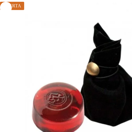
OFERTA