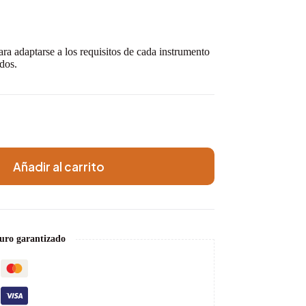
ara adaptarse a los requisitos de cada instrumento
dos.
Añadir al carrito
uro garantizado