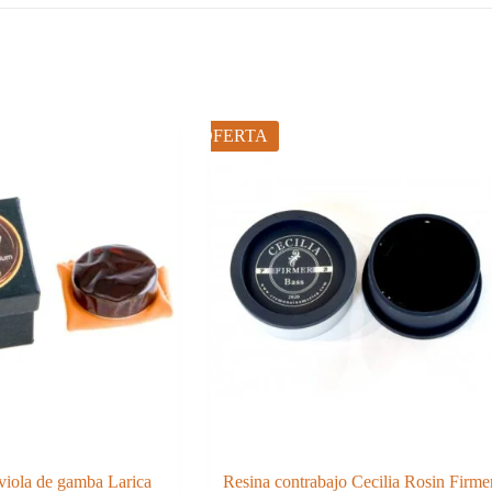
OFERTA
-viola de gamba Larica
Resina contrabajo Cecilia Rosin Firme