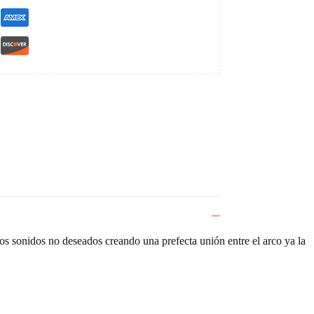
los sonidos no deseados creando una prefecta unión entre el arco ya la