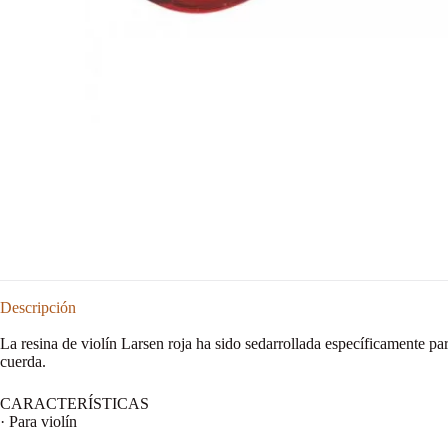
Descripción
La resina de violín Larsen roja ha sido sedarrollada específicamente pa
cuerda.
CARACTERÍSTICAS
· Para violín