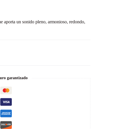
que aporta un sonido pleno, armonioso, redondo,
uro garantizado