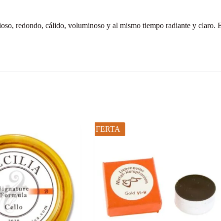
oso, redondo, cálido, voluminoso y al mismo tiempo radiante y claro. Es
OFERTA