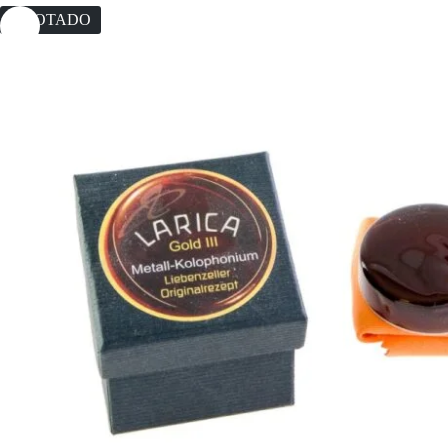
AGOTADO