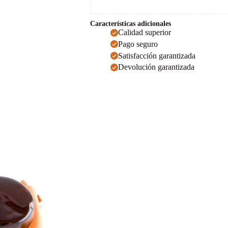
Características adicionales
Calidad superior
Pago seguro
Satisfacción garantizada
Devolución garantizada