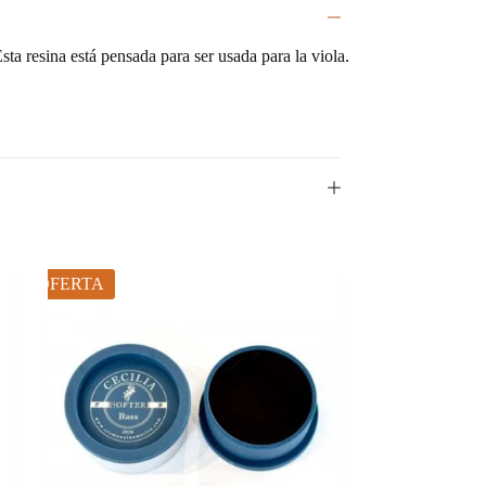
ta resina está pensada para ser usada para la viola.
OFERTA