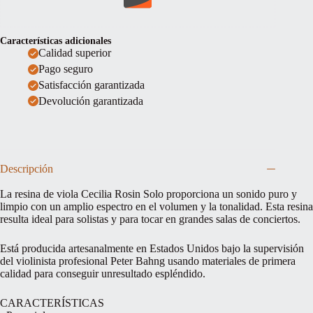
Características adicionales
Calidad superior
Pago seguro
Satisfacción garantizada
Devolución garantizada
Descripción
La resina de viola Cecilia Rosin Solo proporciona un sonido puro y
limpio con un amplio espectro en el volumen y la tonalidad. Esta resina
resulta ideal para solistas y para tocar en grandes salas de conciertos.
Está producida artesanalmente en Estados Unidos bajo la supervisión
del violinista profesional Peter Bahng usando materiales de primera
calidad para conseguir unresultado espléndido.
CARACTERÍSTICAS