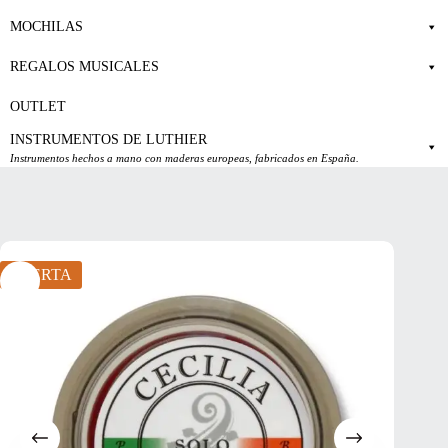
MOCHILAS
REGALOS MUSICALES
OUTLET
INSTRUMENTOS DE LUTHIER
Instrumentos hechos a mano con maderas europeas, fabricados en España.
OFERTA