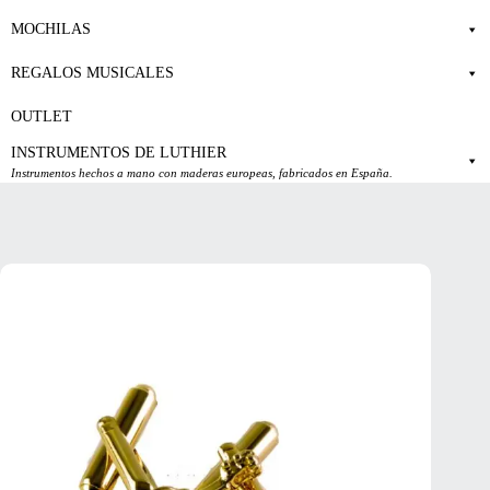
MOCHILAS
REGALOS MUSICALES
OUTLET
INSTRUMENTOS DE LUTHIER
Instrumentos hechos a mano con maderas europeas, fabricados en España.