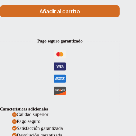
Añadir al carrito
Pago seguro garantizado
Características adicionales
Calidad superior
Pago seguro
Satisfacción garantizada
Devolución garantizada