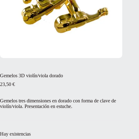
Gemelos 3D violín/viola dorado
23,50
€
Gemelos tres dimensiones en dorado con forma de clave de
violín/viola. Presentación en estuche.
Hay existencias