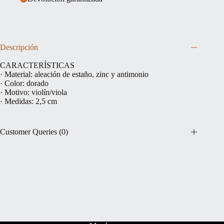
Descripción
CARACTERÍSTICAS
· Material: aleación de estaño, zinc y antimonio
· Color: dorado
· Motivo: violín/viola
· Medidas: 2,5 cm
Customer Queries (0)