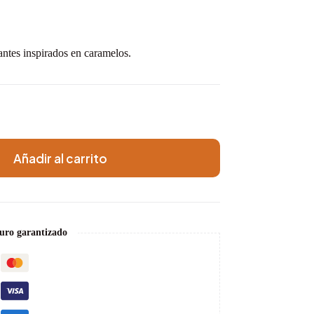
rantes inspirados en caramelos.
Añadir al carrito
uro garantizado