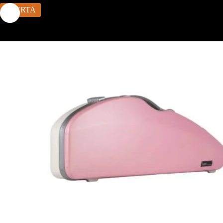
OFERTA