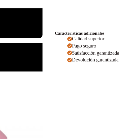
Características adicionales
Calidad superior
Pago seguro
Satisfacción garantizada
Devolución garantizada