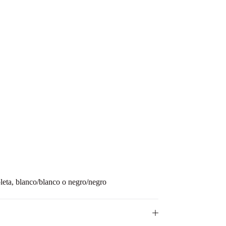
oleta, blanco/blanco o negro/negro