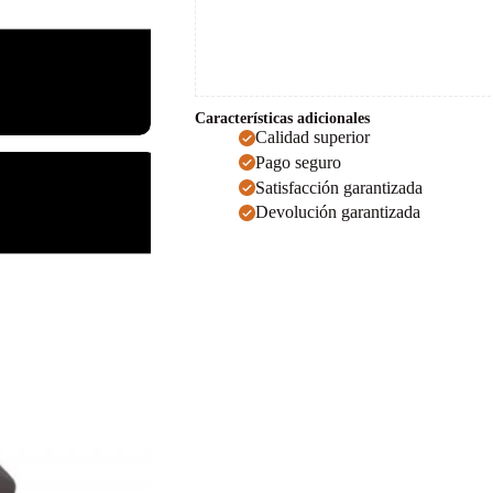
Características adicionales
Calidad superior
Pago seguro
Satisfacción garantizada
Devolución garantizada