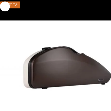
OFERTA