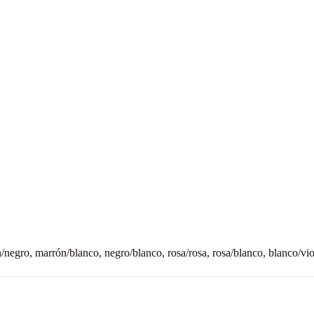
n/negro, marrón/blanco, negro/blanco, rosa/rosa, rosa/blanco, blanco/vi