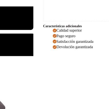
Características adicionales
Calidad superior
Pago seguro
Satisfacción garantizada
Devolución garantizada