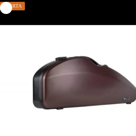
OFERTA