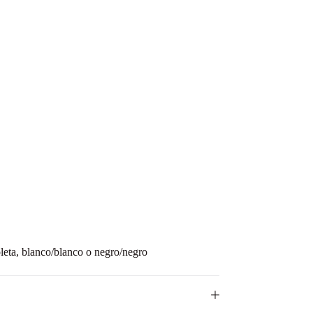
oleta, blanco/blanco o negro/negro