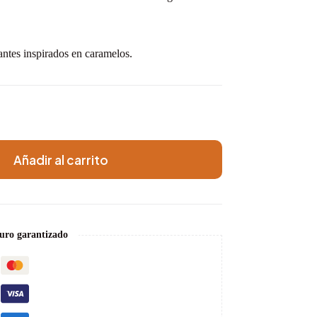
rantes inspirados en caramelos.
Añadir al carrito
uro garantizado