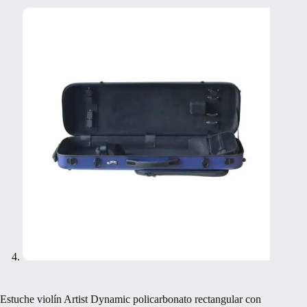
Estuche violín Artist Dynamic policarbonato rectangular con