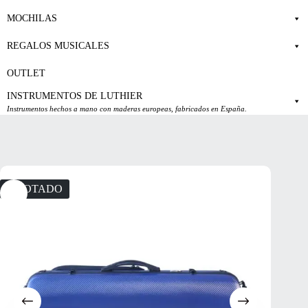
MOCHILAS
REGALOS MUSICALES
OUTLET
INSTRUMENTOS DE LUTHIER
Instrumentos hechos a mano con maderas europeas, fabricados en España.
AGOTADO