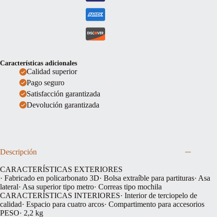
Características adicionales
Calidad superior
Pago seguro
Satisfacción garantizada
Devolución garantizada
Descripción
CARACTERÍSTICAS EXTERIORES
· Fabricado en policarbonato 3D· Bolsa extraíble para partituras· Asa
lateral· Asa superior tipo metro· Correas tipo mochila
CARACTERÍSTICAS INTERIORES· Interior de terciopelo de
calidad· Espacio para cuatro arcos· Compartimento para accesorios
PESO· 2,2 kg