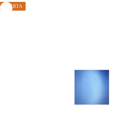
OFERTA