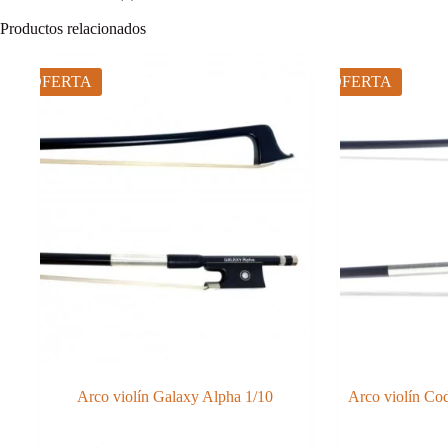
Productos relacionados
OFERTA
OFERTA
Arco violín Galaxy Alpha 1/10
Arco violín C