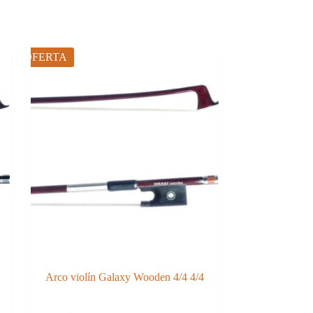
OFERTA
Arco violín Galaxy Wooden 4/4 4/4