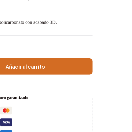
 policarbonato con acabado 3D.
Añadir al carrito
uro garantizado