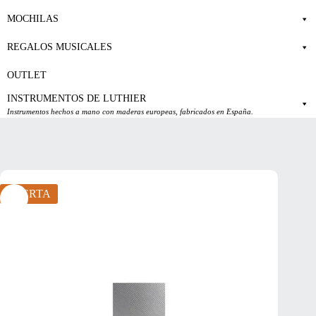
MOCHILAS
REGALOS MUSICALES
OUTLET
INSTRUMENTOS DE LUTHIER
Instrumentos hechos a mano con maderas europeas, fabricados en España.
OFERTA