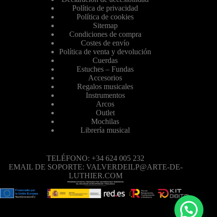
Política de privacidad
Política de cookies
Sitemap
Condiciones de compra
Costes de envío
Política de venta y devolución
Cuerdas
Estuches – Fundas
Accesorios
Regalos musicales
Instrumentos
Arcos
Outlet
Mochilas
Librería musical
TELÉFONO: +34 624 005 232
EMAIL DE SOPORTE: VALVERDEILP@ARTE-DE-
LUTHIER.COM