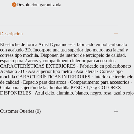
Devolución garantizada
Descripción
El estuche de forma Artist Dynamic está fabricado en policarbonato
con acabado 3D. Incorpora una asa superior tipo metro, asa lateral y
correas tipo mochila. Disponen de interior de terciopelo de calidad,
espacio para 2 arcos y compartimento interior para accesorios.
CARACTERÍSTICAS EXTERIORES · Fabricado en policarbonato ·
Acabado 3D · Asa superior tipo metro · Asa lateral · Correas tipo
mochila CARACTERÍSTICAS INTERIORES · Interior de terciopelo
de calidad · Espacio para dos arcos · Compartimento para accesorios ·
Cinta para sujeción de la almohadilla PESO · 1,7kg COLORES
DISPONIBLES · Azul cielo, aluminio, blanco, negro, rosa, azul o rojo
Customer Queries (0)