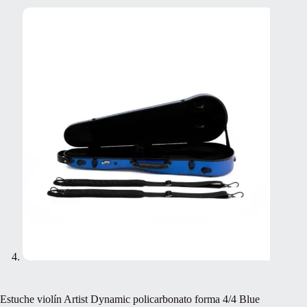
Estuche violín Artist Dynamic policarbonato forma 4/4 Blue