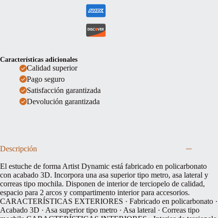
Características adicionales
Calidad superior
Pago seguro
Satisfacción garantizada
Devolución garantizada
Descripción
El estuche de forma Artist Dynamic está fabricado en policarbonato
con acabado 3D. Incorpora una asa superior tipo metro, asa lateral y
correas tipo mochila. Disponen de interior de terciopelo de calidad,
espacio para 2 arcos y compartimento interior para accesorios.
CARACTERÍSTICAS EXTERIORES · Fabricado en policarbonato ·
Acabado 3D · Asa superior tipo metro · Asa lateral · Correas tipo