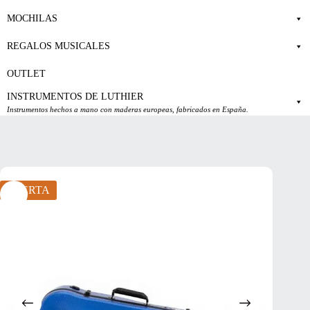
MOCHILAS
REGALOS MUSICALES
OUTLET
INSTRUMENTOS DE LUTHIER
Instrumentos hechos a mano con maderas europeas, fabricados en España.
OFERTA