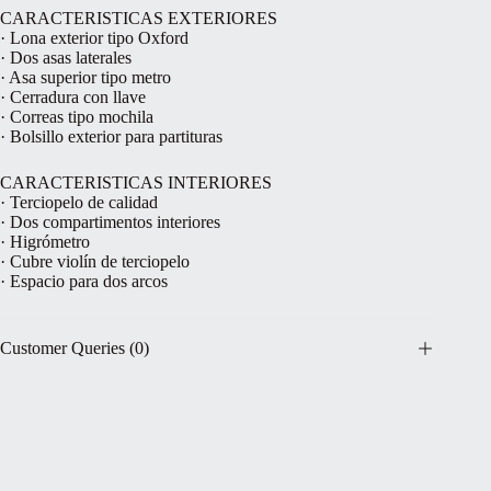
CARACTERISTICAS EXTERIORES
· Lona exterior tipo Oxford
· Dos asas laterales
· Asa superior tipo metro
· Cerradura con llave
· Correas tipo mochila
· Bolsillo exterior para partituras
CARACTERISTICAS INTERIORES
· Terciopelo de calidad
· Dos compartimentos interiores
· Higrómetro
· Cubre violín de terciopelo
· Espacio para dos arcos
Customer Queries (0)