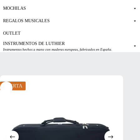
MOCHILAS
REGALOS MUSICALES
OUTLET
INSTRUMENTOS DE LUTHIER
Instrumentos hechos a mano con maderas europeas, fabricados en España.
OFERTA