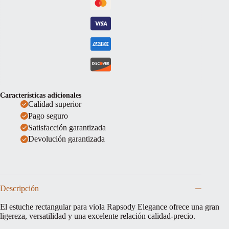
Características adicionales
Calidad superior
Pago seguro
Satisfacción garantizada
Devolución garantizada
Descripción
El estuche rectangular para viola Rapsody Elegance ofrece una gran
ligereza, versatilidad y una excelente relación calidad-precio.