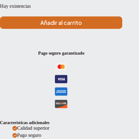
Hay existencias
Añadir al carrito
Pago seguro garantizado
Características adicionales
Calidad superior
Pago seguro