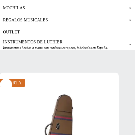
MOCHILAS
REGALOS MUSICALES
OUTLET
INSTRUMENTOS DE LUTHIER
Instrumentos hechos a mano con maderas europeas, fabricados en España.
OFERTA