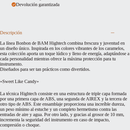
Devolución garantizada
Descripción
La línea Bonbon de BAM Hightech combina frescura y juventud en
un diseño único. Inspirada en los colores vibrantes de los caramelos,
esta colección aporta un toque lúdico y lleno de energía, adaptándose a
cada personalidad mientras ofrece la máxima protección para tu
instrumento.
Diseñados para ser tan prácticos como divertidos.
«Sweet Like Candy»
La técnica Hightech consiste en una estructura de triple capa formada
por una primera capa de ABS, una segunda de AIREX y la tercera de
otro tipo de ABS. Este ensamblaje proporciona una increíble dureza,
un peso mínimo al estuche y un completo hermetismo contra las
entradas de aire y agua. Por otro lado, y gracias al grosor de 10 mm,
incrementa la seguridad del instrumento en caso de impacto,
compresión o choque.