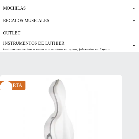
MOCHILAS
REGALOS MUSICALES
OUTLET
INSTRUMENTOS DE LUTHIER
Instrumentos hechos a mano con maderas europeas, fabricados en España.
OFERTA