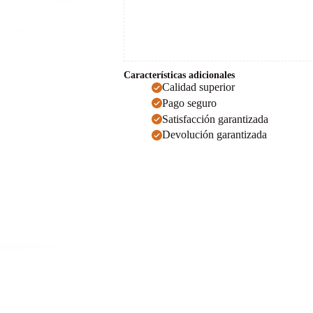
Características adicionales
Calidad superior
Pago seguro
Satisfacción garantizada
Devolución garantizada