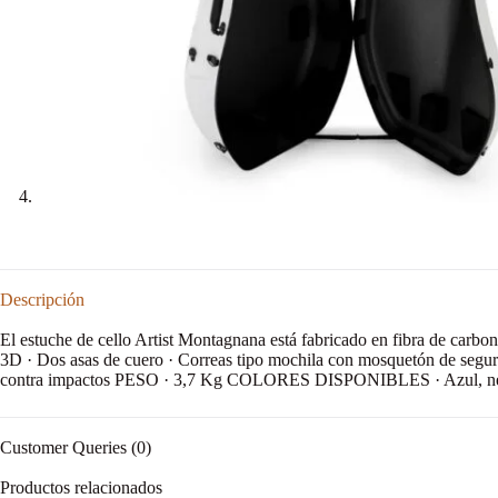
Descripción
El estuche de cello Artist Montagnana está fabricado en fibra de
3D · Dos asas de cuero · Correas tipo mochila con mosquetón de se
contra impactos PESO · 3,7 Kg COLORES DISPONIBLES · Azul, negro,
Customer Queries (0)
Productos relacionados