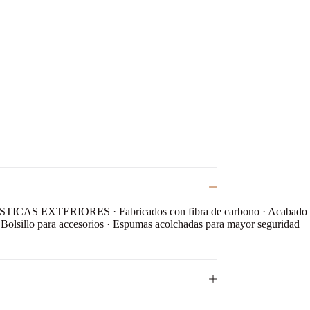
ERÍSTICAS EXTERIORES · Fabricados con fibra de carbono · Acabado
sillo para accesorios · Espumas acolchadas para mayor seguridad