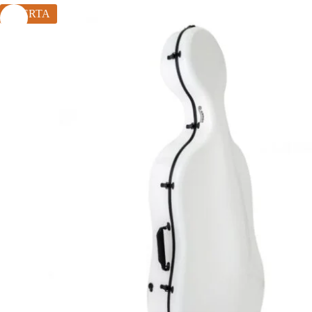
OFERTA