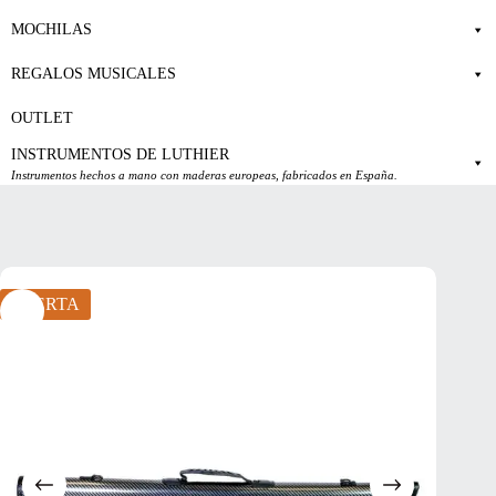
MOCHILAS
REGALOS MUSICALES
OUTLET
INSTRUMENTOS DE LUTHIER
Instrumentos hechos a mano con maderas europeas, fabricados en España.
OFERTA