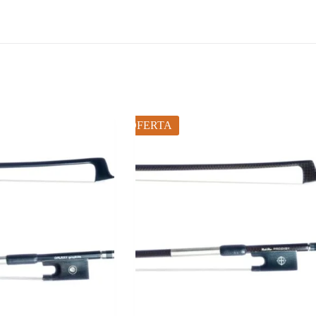
OFERTA