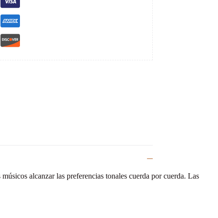
s músicos alcanzar las preferencias tonales cuerda por cuerda. Las