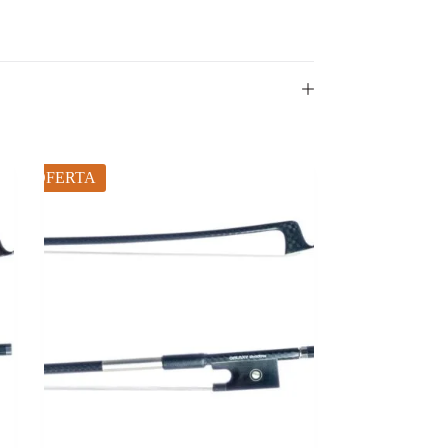
OFERTA