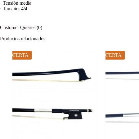
· Tensión media
· Tamaño: 4/4
Customer Queries (0)
Productos relacionados
OFERTA
OFERTA