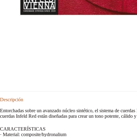
Descripción
Entorchadas sobre un avanzado núcleo sintético, el sistema de cuerdas I
cuerdas Infeld Red están diseñadas para crear un tono potente, cálido y
CARACTERÍSTICAS
· Material: composite/hydronalium