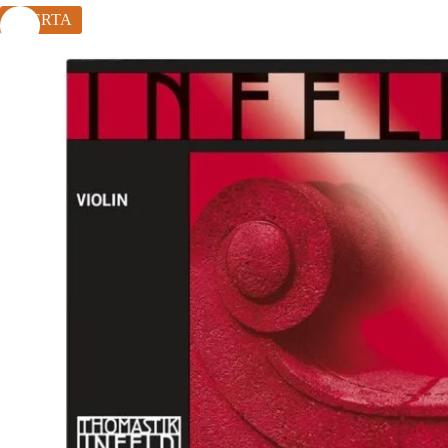
OFERTA