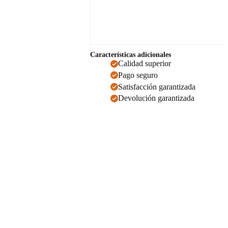
Características adicionales
Calidad superior
Pago seguro
Satisfacción garantizada
Devolución garantizada