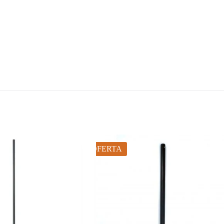
OFERTA