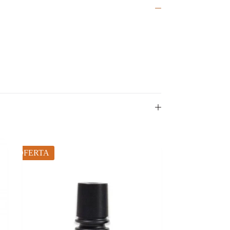
OFERTA