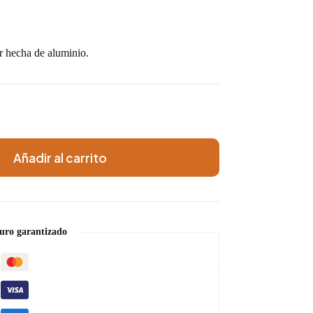
r hecha de aluminio.
Añadir al carrito
uro garantizado