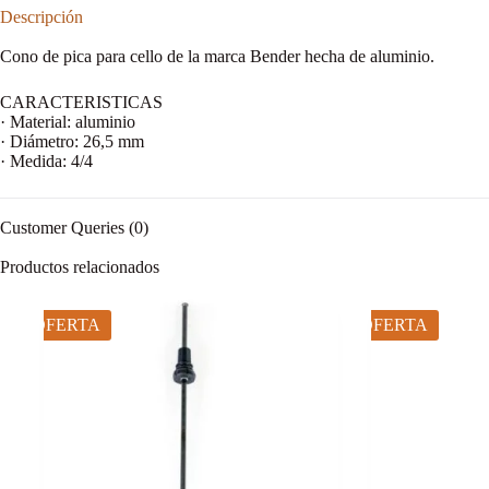
Descripción
Cono de pica para cello de la marca Bender hecha de aluminio.
CARACTERISTICAS
· Material: aluminio
· Diámetro: 26,5 mm
· Medida: 4/4
Customer Queries (0)
Productos relacionados
OFERTA
OFERTA