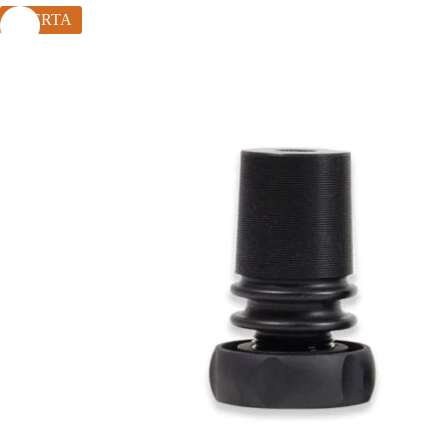
OFERTA