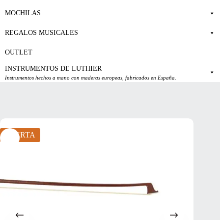
MOCHILAS
REGALOS MUSICALES
OUTLET
INSTRUMENTOS DE LUTHIER
Instrumentos hechos a mano con maderas europeas, fabricados en España.
OFERTA