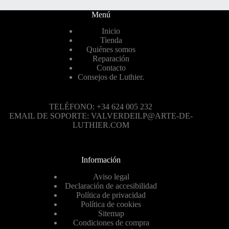
Menú
Inicio
Tienda
Quiénes somos
Reparación
Contacto
Consejos de Luthier.
TELÉFONO: +34 624 005 232
EMAIL DE SOPORTE: VALVERDEILP@ARTE-DE-
LUTHIER.COM
Información
Aviso legal
Declaración de accesibilidad
Política de privacidad
Política de cookies
Sitemap
Condiciones de compra