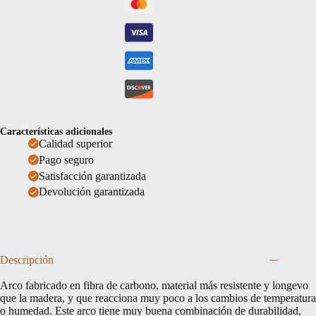
Características adicionales
Calidad superior
Pago seguro
Satisfacción garantizada
Devolución garantizada
Descripción
Arco fabricado en fibra de carbono, material más resistente y longevo
que la madera, y que reacciona muy poco a los cambios de temperatura
o humedad. Este arco tiene muy buena combinación de durabilidad,