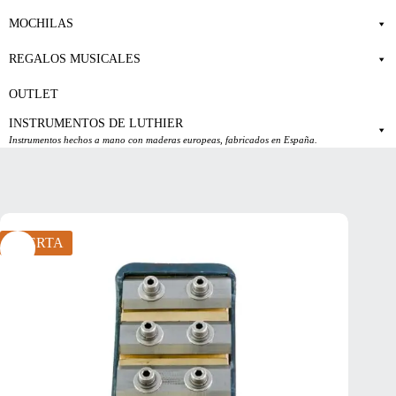
MOCHILAS
REGALOS MUSICALES
OUTLET
INSTRUMENTOS DE LUTHIER
Instrumentos hechos a mano con maderas europeas, fabricados en España.
OFERTA