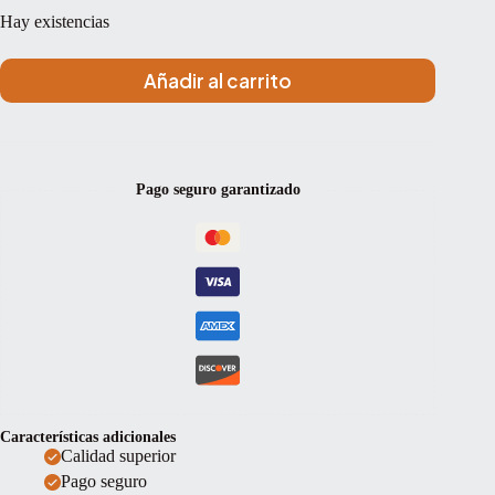
Hay existencias
Añadir al carrito
Pago seguro garantizado
Características adicionales
Calidad superior
Pago seguro